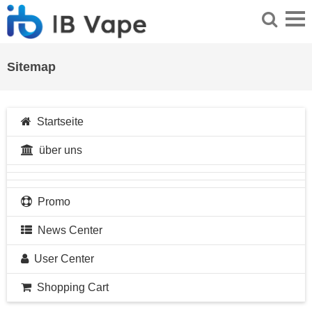
Sitemap
Startseite
über uns
Promo
News Center
User Center
Shopping Cart