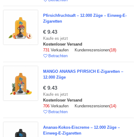
Pfirsichfruchtsaft – 12.000 Züge – Einweg-E-
Zigaretten
€ 9.43
Kaufe es jetzt
Kostenloser Versand
731
Verkaufen Kundenrezensionen
(18)
Betrachten
MANGO ANANAS PFIRSICH E-Zigaretten –
12.000 Züge
€ 9.43
Kaufe es jetzt
Kostenloser Versand
706
Verkaufen Kundenrezensionen
(14)
Betrachten
Ananas-Kokos-Eiscreme – 12.000 Züge –
Einweg-E-Zigaretten