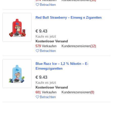
Betrachten
Red Bull Strawberry – Einweg e Zigaretten
€ 9.43
Kaufe es jetzt
Kostenloser Versand
579
Verkaufen Kundenrezensionen
(12)
Betrachten
Blue Razz Ice – 1,2 % Nikotin – E-
Einwegzigaretten
€ 9.43
Kaufe es jetzt
Kostenloser Versand
681
Verkaufen Kundenrezensionen
(8)
Betrachten