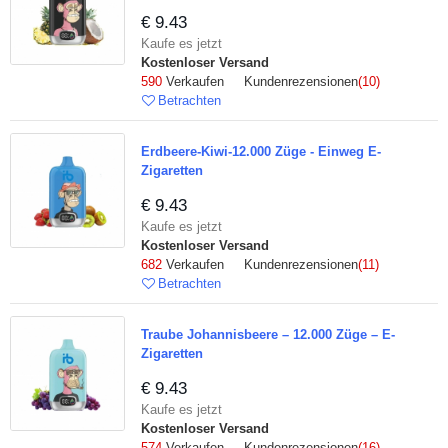
€ 9.43
Kaufe es jetzt
Kostenloser Versand
590
Verkaufen Kundenrezensionen
(10)
Betrachten
Erdbeere-Kiwi-12.000 Züge - Einweg E-
Zigaretten
€ 9.43
Kaufe es jetzt
Kostenloser Versand
682
Verkaufen Kundenrezensionen
(11)
Betrachten
Traube Johannisbeere – 12.000 Züge – E-
Zigaretten
€ 9.43
Kaufe es jetzt
Kostenloser Versand
574
Verkaufen Kundenrezensionen
(16)