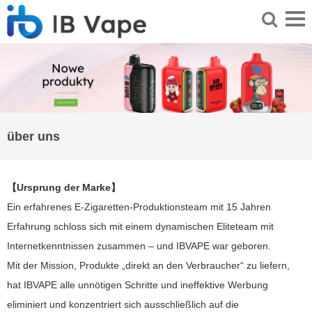
über uns
【Ursprung der Marke】
Ein erfahrenes E-Zigaretten-Produktionsteam mit 15 Jahren
Erfahrung schloss sich mit einem dynamischen Eliteteam mit
Internetkenntnissen zusammen – und IBVAPE war geboren.
Mit der Mission, Produkte „direkt an den Verbraucher“ zu liefern,
hat IBVAPE alle unnötigen Schritte und ineffektive Werbung
eliminiert und konzentriert sich ausschließlich auf die