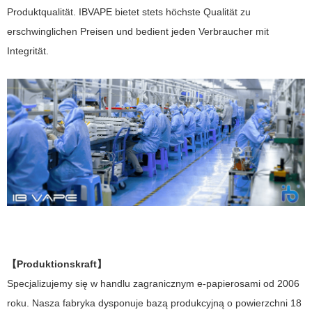
Produktqualität. IBVAPE bietet stets höchste Qualität zu
erschwinglichen Preisen und bedient jeden Verbraucher mit
Integrität.
【Produktionskraft】
Specjalizujemy się w handlu zagranicznym e-papierosami od 2006
roku. Nasza fabryka dysponuje bazą produkcyjną o powierzchni 18